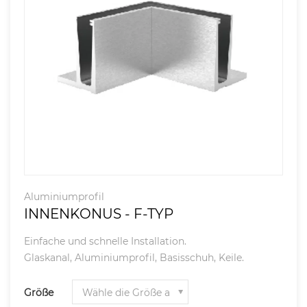
Aluminiumprofil
INNENKONUS - F-TYP
Einfache und schnelle Installation.
Glaskanal, Aluminiumprofil, Basisschuh, Keile.
Größe