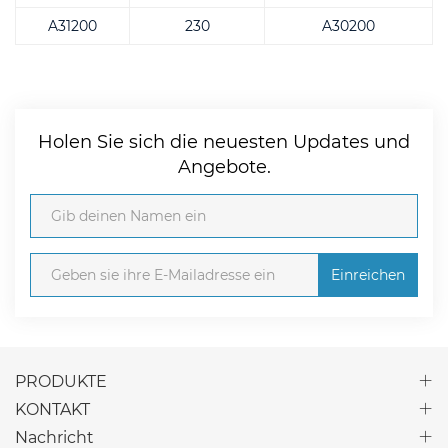
A31200
230
A30200
Holen Sie sich die neuesten Updates und
Angebote.
Einreichen
PRODUKTE
KONTAKT
Nachricht