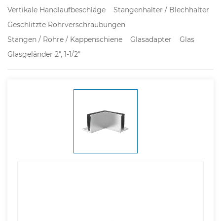
Vertikale Handlaufbeschläge
Stangenhalter / Blechhalter
Geschlitzte Rohrverschraubungen
Stangen / Rohre / Kappenschiene
Glasadapter
Glas
Glasgeländer 2", 1-1/2"