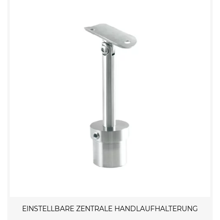
EINSTELLBARE ZENTRALE HANDLAUFHALTERUNG