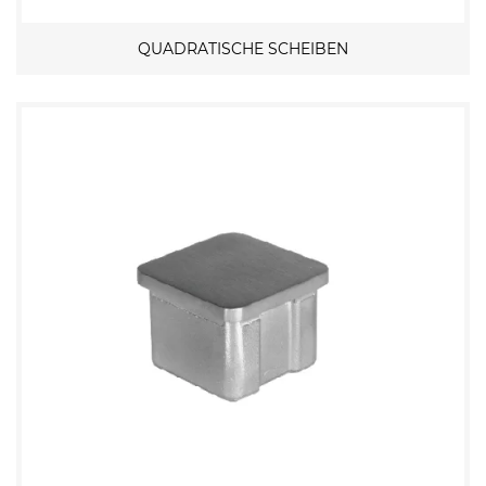
QUADRATISCHE SCHEIBEN