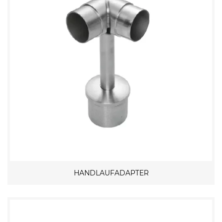
HANDLAUFADAPTER