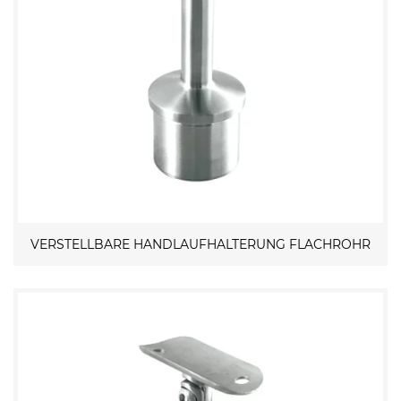
VERSTELLBARE HANDLAUFHALTERUNG FLACHROHR