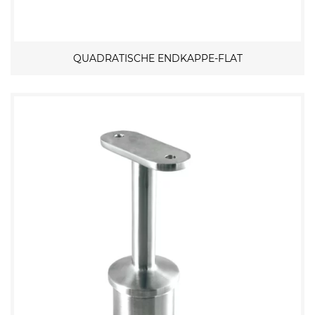
QUADRATISCHE ENDKAPPE-FLAT