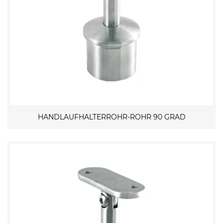
HANDLAUFHALTERROHR-ROHR 90 GRAD