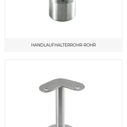
HANDLAUFHALTERROHR-ROHR