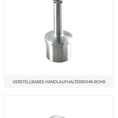
VERSTELLBARES HANDLAUFHALTERROHR-ROHR