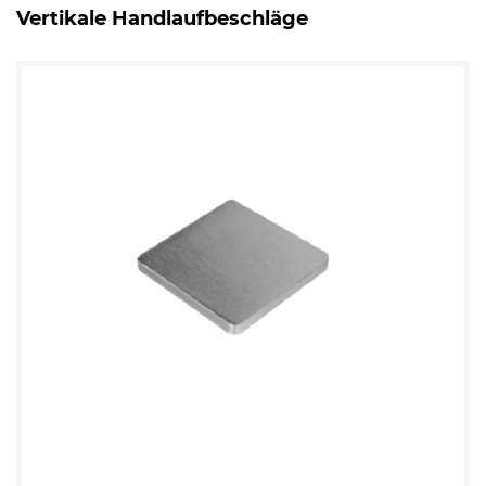
Vertikale Handlaufbeschläge