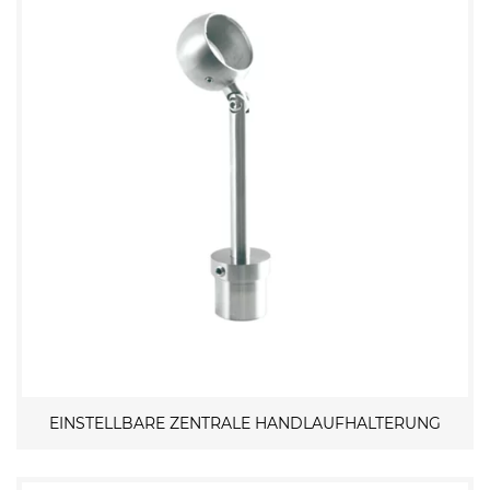
EINSTELLBARE ZENTRALE HANDLAUFHALTERUNG