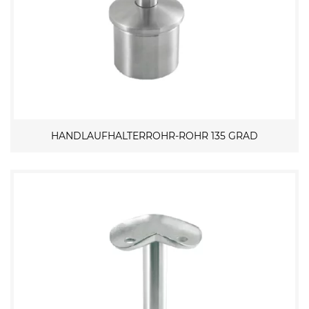
HANDLAUFHALTERROHR-ROHR 135 GRAD