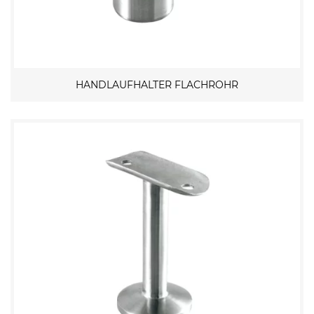
HANDLAUFHALTER FLACHROHR