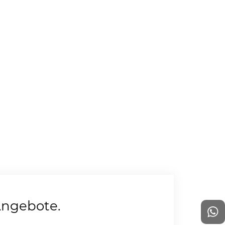
Angebote.