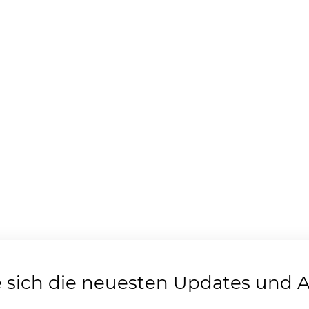
e sich die neuesten Updates und 