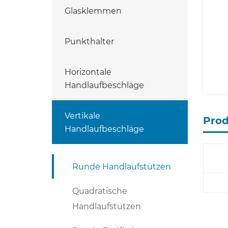
Glasklemmen
Punkthalter
Horizontale
Handlaufbeschläge
Vertikale
Pro
Handlaufbeschläge
Runde Handlaufstützen
Quadratische
Handlaufstützen