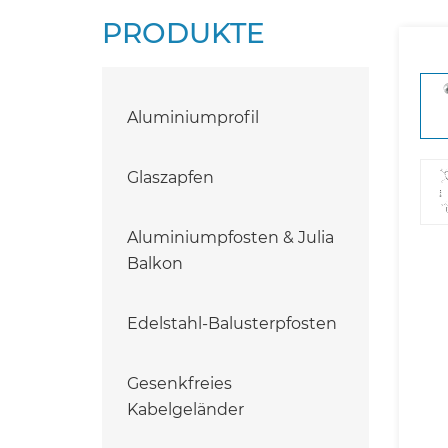
PRODUKTE
Aluminiumprofil
Glaszapfen
Aluminiumpfosten & Julia
Balkon
Edelstahl-Balusterpfosten
Gesenkfreies
Kabelgeländer