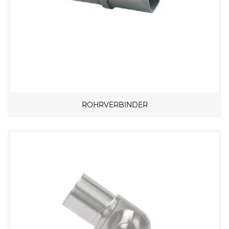
ROHRVERBINDER