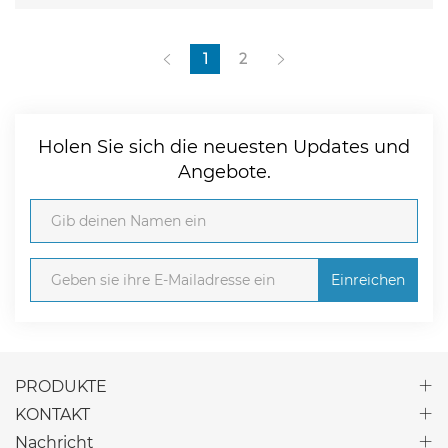
1
2
Holen Sie sich die neuesten Updates und
Angebote.
Einreichen
PRODUKTE
KONTAKT
Nachricht