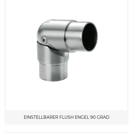
EINSTELLBARER FLUSH ENGEL 90 GRAD