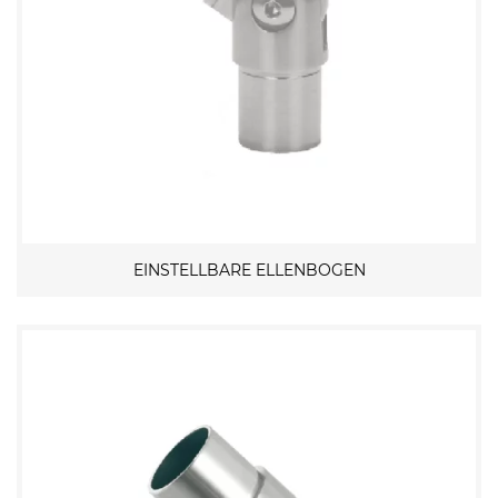
EINSTELLBARE ELLENBOGEN