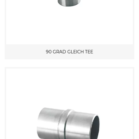
90 GRAD GLEICH TEE