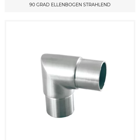
90 GRAD ELLENBOGEN STRAHLEND