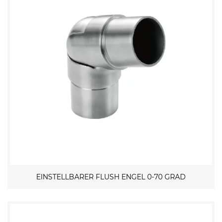
EINSTELLBARER FLUSH ENGEL 0-70 GRAD