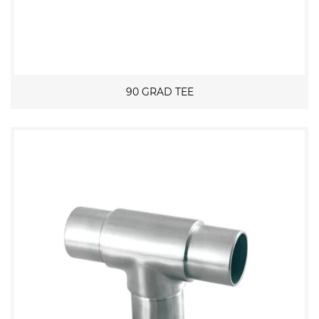
90 GRAD TEE