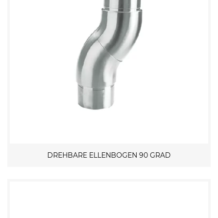
DREHBARE ELLENBOGEN 90 GRAD