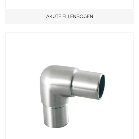
AKUTE ELLENBOGEN