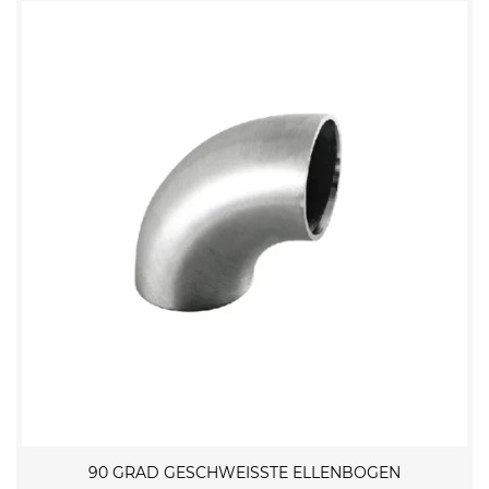
90 GRAD GESCHWEISSTE ELLENBOGEN