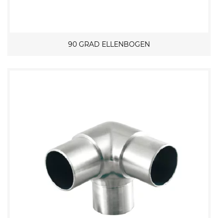
90 GRAD ELLENBOGEN