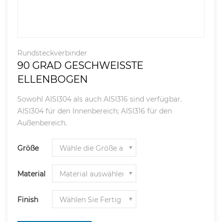
Rundsteckverbinder
90 GRAD GESCHWEISSTE
ELLENBOGEN
Sowohl AISI304 als auch AISI316 sind verfügbar.
AISI304 für den Innenbereich; AISI316 für den
Außenbereich.
Größe
Material
Finish