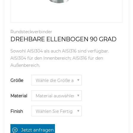
Rundsteckverbinder
DREHBARE ELLENBOGEN 90 GRAD
Sowohl AISI304 als auch AISI316 sind verfügbar.
AISI304 für den Innenbereich; AISI316 für den
Außenbereich.
Größe
Material
Finish
Jetzt anfragen