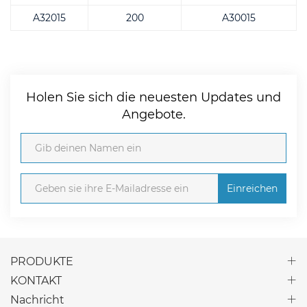
A32015
200
A30015
Holen Sie sich die neuesten Updates und
Angebote.
Einreichen
PRODUKTE
KONTAKT
Nachricht