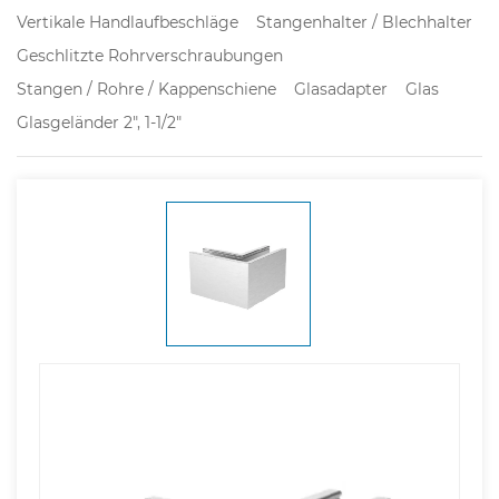
Vertikale Handlaufbeschläge
Stangenhalter / Blechhalter
Geschlitzte Rohrverschraubungen
Stangen / Rohre / Kappenschiene
Glasadapter
Glas
Glasgeländer 2", 1-1/2"