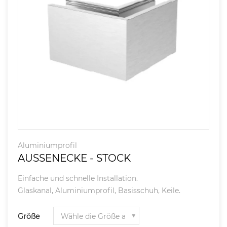
Aluminiumprofil
AUSSENECKE - STOCK
Einfache und schnelle Installation.
Glaskanal, Aluminiumprofil, Basisschuh, Keile.
Größe