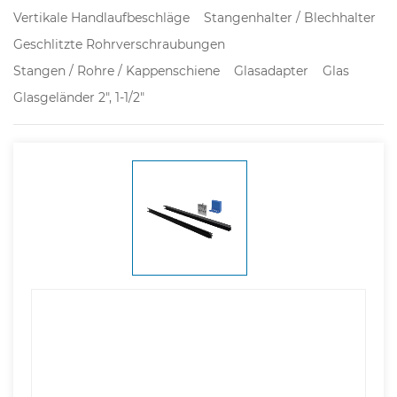
Vertikale Handlaufbeschläge
Stangenhalter / Blechhalter
Geschlitzte Rohrverschraubungen
Stangen / Rohre / Kappenschiene
Glasadapter
Glas
Glasgeländer 2", 1-1/2"