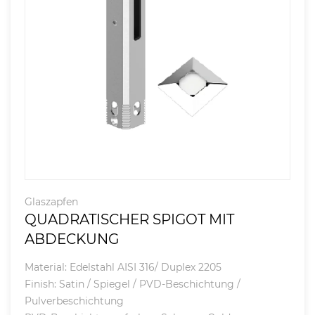
Glaszapfen
QUADRATISCHER SPIGOT MIT
ABDECKUNG
Material: Edelstahl AISI 316/ Duplex 2205
Finish: Satin / Spiegel / PVD-Beschichtung /
Pulverbeschichtung