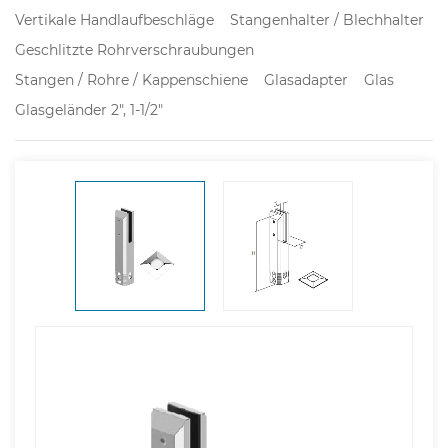
Vertikale Handlaufbeschläge
Stangenhalter / Blechhalter
Geschlitzte Rohrverschraubungen
Stangen / Rohre / Kappenschiene
Glasadapter
Glas
Glasgeländer 2", 1-1/2"