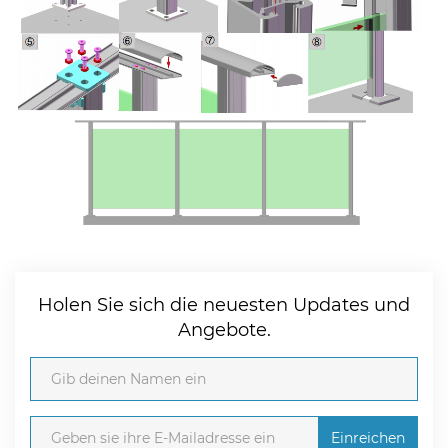
Holen Sie sich die neuesten Updates und
Angebote.
Einreichen