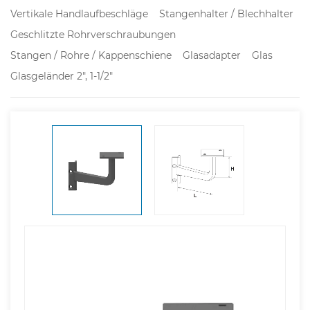
Vertikale Handlaufbeschläge
Stangenhalter / Blechhalter
Geschlitzte Rohrverschraubungen
Stangen / Rohre / Kappenschiene
Glasadapter
Glas
Glasgeländer 2", 1-1/2"