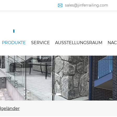
sales@jinferrailing.com
PRODUKTE
SERVICE
AUSSTELLUNGSRAUM
NAC
lgeländer