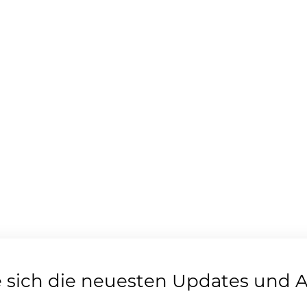
e sich die neuesten Updates und 