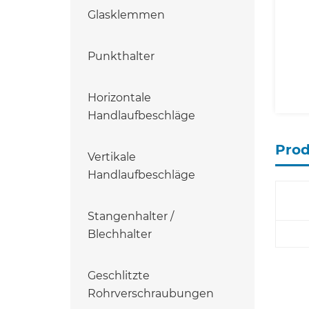
Glasklemmen
Punkthalter
Horizontale
Handlaufbeschläge
Pro
Vertikale
Handlaufbeschläge
Stangenhalter /
Blechhalter
Geschlitzte
Rohrverschraubungen