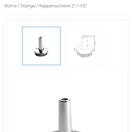
Rohre / Stange / Kappenschiene 2", 1-1/2"