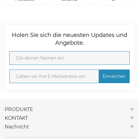
Holen Sie sich die neuesten Updates und
Angebote.
Einreichen
PRODUKTE
KONTAKT
Nachricht