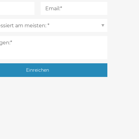
Einreichen