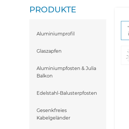
PRODUKTE
Aluminiumprofil
Glaszapfen
Aluminiumpfosten & Julia
Balkon
Edelstahl-Balusterpfosten
Gesenkfreies
Kabelgeländer