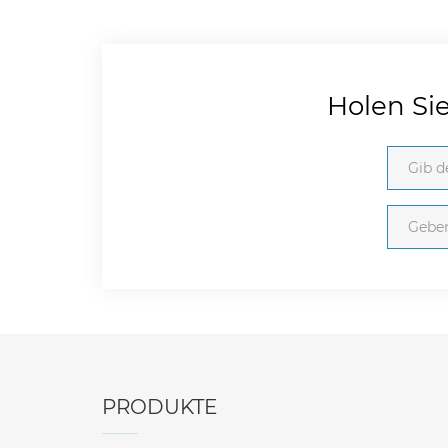
Holen Si
PRODUKTE