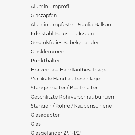
Aluminiumprofil
Glaszapfen
Aluminiumpfosten & Julia Balkon
Edelstahl-Balusterpfosten
Gesenkfreies Kabelgeländer
Glasklemmen
Punkthalter
Horizontale Handlaufbeschläge
Vertikale Handlaufbeschläge
Stangenhalter / Blechhalter
Geschlitzte Rohrverschraubungen
Stangen / Rohre / Kappenschiene
Glasadapter
Glas
Glasgeländer 2", 1-1/2"