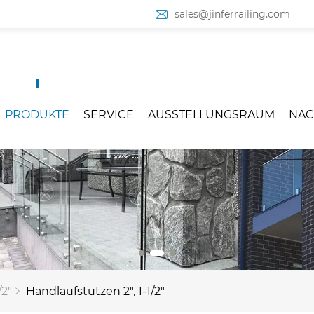
sales@jinferrailing.com
PRODUKTE
SERVICE
AUSSTELLUNGSRAUM
NAC
/2"
Handlaufstützen 2", 1-1/2"