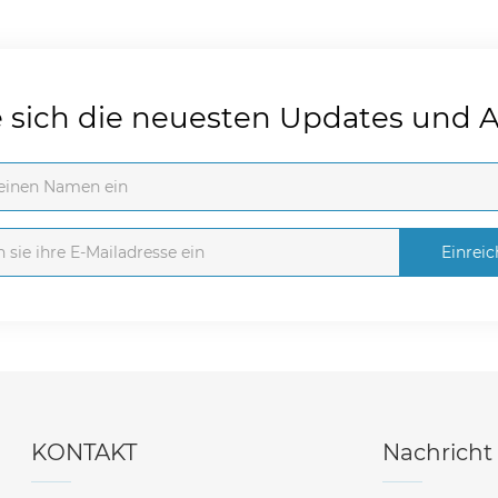
e sich die neuesten Updates und 
Einrei
KONTAKT
Nachricht