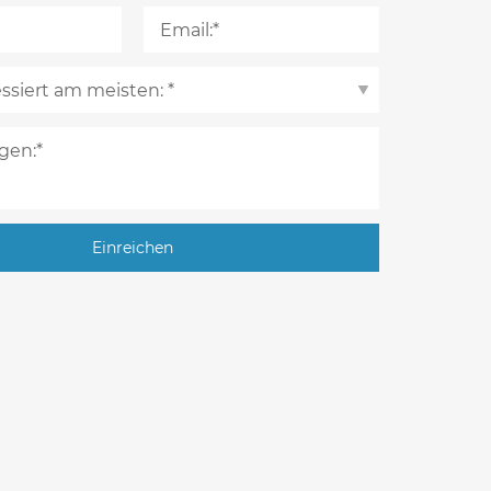
Einreichen