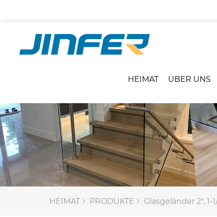
HEIMAT
ÜBER UNS
HEIMAT
PRODUKTE
Glasgeländer 2", 1-1