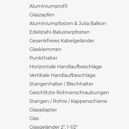
Aluminiumprofil
Glaszapfen
Aluminiumpfosten & Julia Balkon
Edelstahl-Balusterpfosten
Gesenkfreies Kabelgeländer
Glasklemmen
Punkthalter
Horizontale Handlaufbeschläge
Vertikale Handlaufbeschläge
Stangenhalter / Blechhalter
Geschlitzte Rohrverschraubungen
Stangen / Rohre / Kappenschiene
Glasadapter
Glas
Glasgeländer 2", 1-1/2"