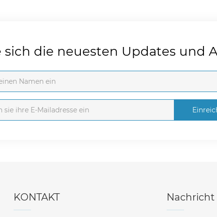
e sich die neuesten Updates und 
Einrei
KONTAKT
Nachricht