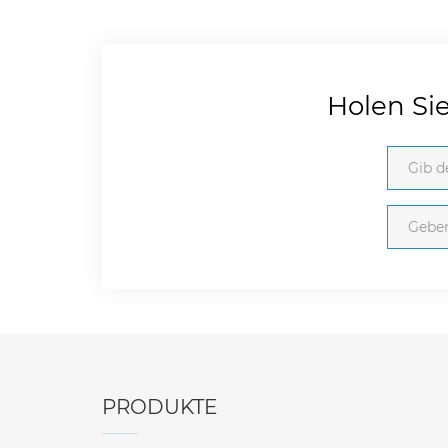
Holen Si
PRODUKTE