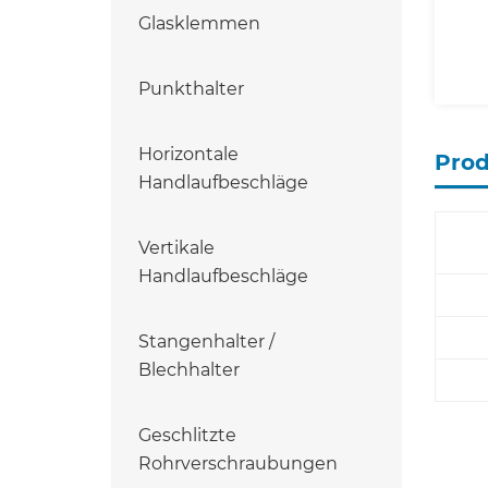
Glasklemmen
Punkthalter
Horizontale
Pro
Handlaufbeschläge
Vertikale
Handlaufbeschläge
Stangenhalter /
Blechhalter
Geschlitzte
Rohrverschraubungen