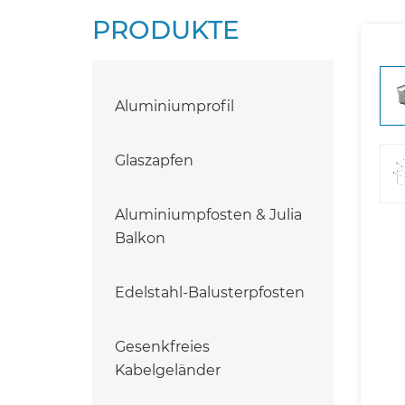
PRODUKTE
Aluminiumprofil
Glaszapfen
Aluminiumpfosten & Julia
Balkon
Edelstahl-Balusterpfosten
Gesenkfreies
Kabelgeländer