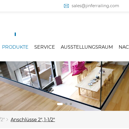
sales@jinferrailing.com
PRODUKTE
SERVICE
AUSSTELLUNGSRAUM
NAC
/2"
Anschlüsse 2", 1-1/2"