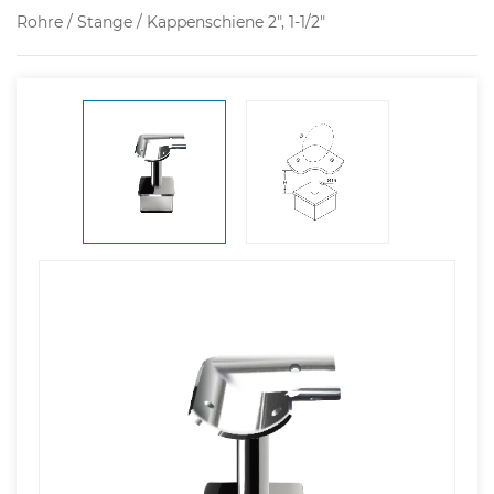
Rohre / Stange / Kappenschiene 2", 1-1/2"