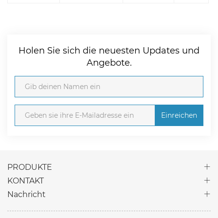
Holen Sie sich die neuesten Updates und
Angebote.
Einreichen
PRODUKTE
KONTAKT
Nachricht