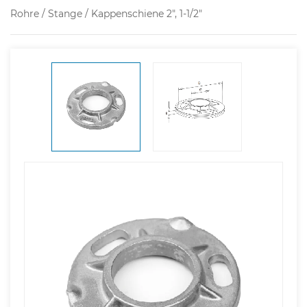
Rohre / Stange / Kappenschiene 2", 1-1/2"