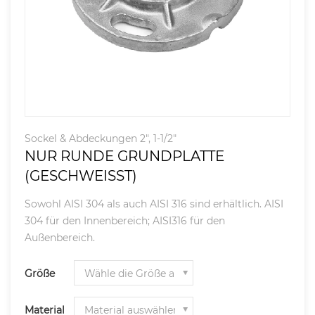
Sockel & Abdeckungen 2", 1-1/2"
NUR RUNDE GRUNDPLATTE
(GESCHWEISST)
Sowohl AISI 304 als auch AISI 316 sind erhältlich. AISI
304 für den Innenbereich; AISI316 für den
Außenbereich.
Größe
Material