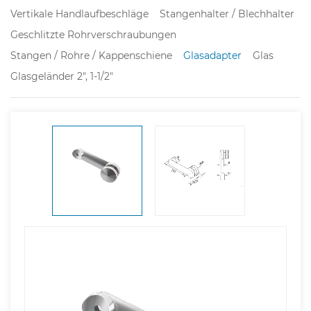
Vertikale Handlaufbeschläge
Stangenhalter / Blechhalter
Geschlitzte Rohrverschraubungen
Stangen / Rohre / Kappenschiene
Glasadapter
Glas
Glasgeländer 2", 1-1/2"