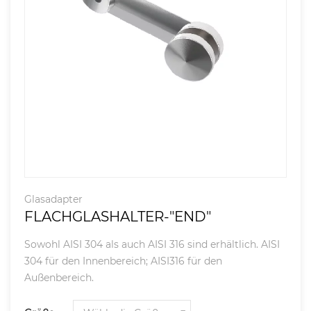
Glasadapter
FLACHGLASHALTER-"END"
Sowohl AISI 304 als auch AISI 316 sind erhältlich. AISI
304 für den Innenbereich; AISI316 für den
Außenbereich.