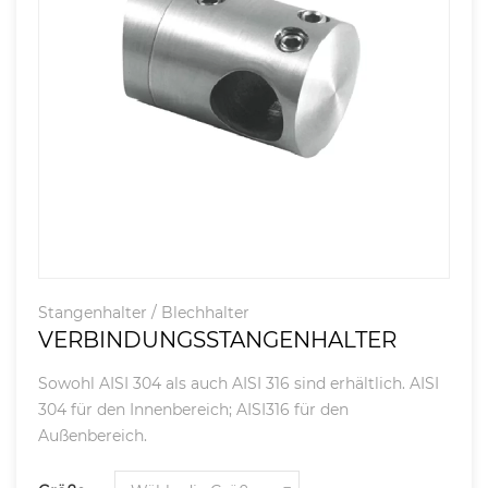
Stangenhalter / Blechhalter
VERBINDUNGSSTANGENHALTER
Sowohl AISI 304 als auch AISI 316 sind erhältlich. AISI
304 für den Innenbereich; AISI316 für den
Außenbereich.