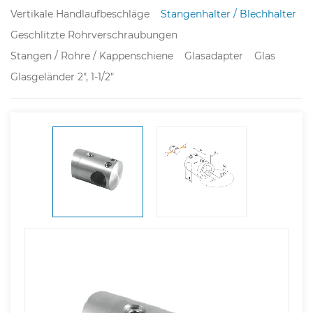
Vertikale Handlaufbeschläge
Stangenhalter / Blechhalter
Geschlitzte Rohrverschraubungen
Stangen / Rohre / Kappenschiene
Glasadapter
Glas
Glasgeländer 2", 1-1/2"