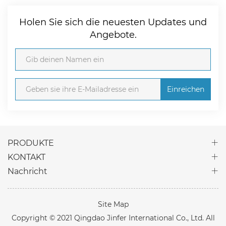
Holen Sie sich die neuesten Updates und
Angebote.
Einreichen
PRODUKTE
KONTAKT
Nachricht
Site Map
Copyright © 2021 Qingdao Jinfer International Co., Ltd. All