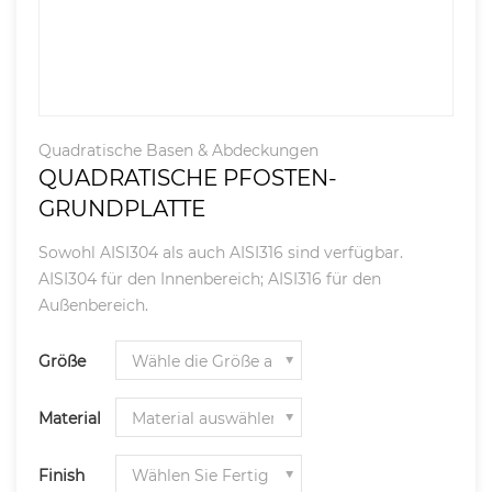
Quadratische Basen & Abdeckungen
QUADRATISCHE PFOSTEN-
GRUNDPLATTE
Sowohl AISI304 als auch AISI316 sind verfügbar.
AISI304 für den Innenbereich; AISI316 für den
Außenbereich.
Größe
Material
Finish