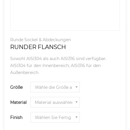
Runde Sockel & Abdeckungen
RUNDER FLANSCH
Sowohl AISI304 als auch AISI316 sind verfügbar.
AISI304 für den Innenbereich; AISI316 für den
Außenbereich.
Größe
Material
Finish