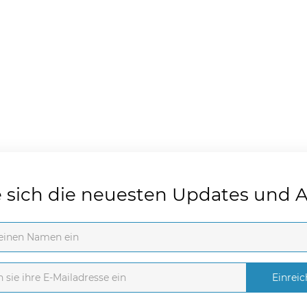
e sich die neuesten Updates und 
Einrei