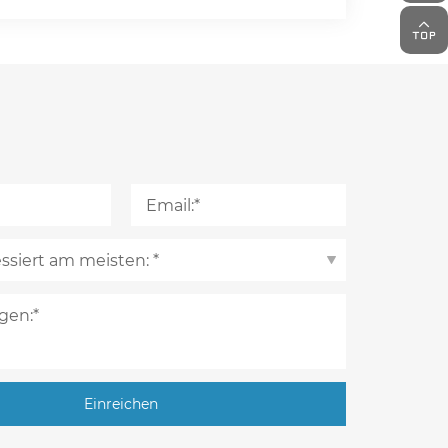
Einreichen