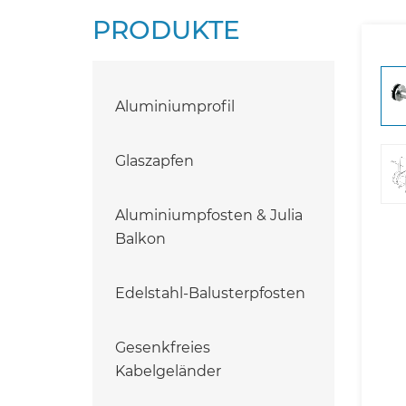
PRODUKTE
Aluminiumprofil
Glaszapfen
Aluminiumpfosten & Julia
Balkon
Edelstahl-Balusterpfosten
Gesenkfreies
Kabelgeländer