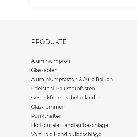
PRODUKTE
Aluminiumprofil
Glaszapfen
Aluminiumpfosten & Julia Balkon
Edelstahl-Balusterpfosten
Gesenkfreies Kabelgeländer
Glasklemmen
Punkthalter
Horizontale Handlaufbeschläge
Vertikale Handlaufbeschläge