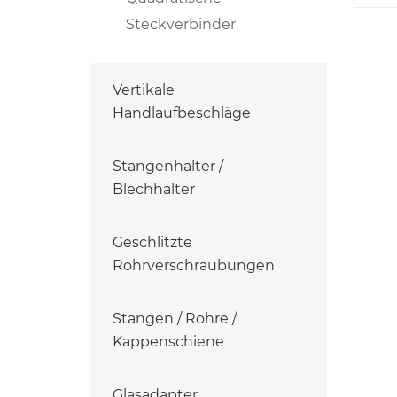
Steckverbinder
Vertikale
Handlaufbeschläge
Stangenhalter /
Blechhalter
Geschlitzte
Rohrverschraubungen
Stangen / Rohre /
Kappenschiene
Glasadapter