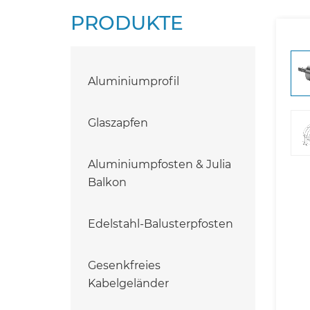
PRODUKTE
Aluminiumprofil
Glaszapfen
Aluminiumpfosten & Julia
Balkon
Edelstahl-Balusterpfosten
Gesenkfreies
Kabelgeländer