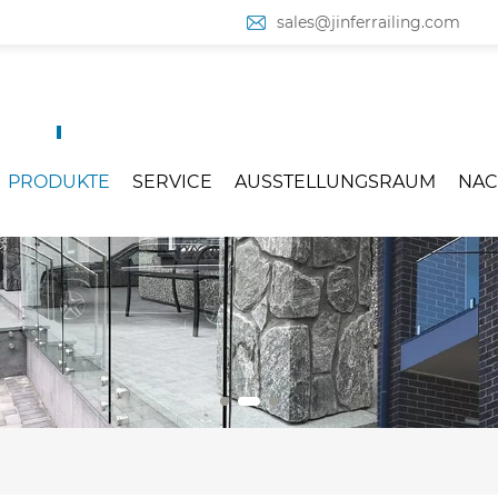
sales@jinferrailing.com
PRODUKTE
SERVICE
AUSSTELLUNGSRAUM
NAC