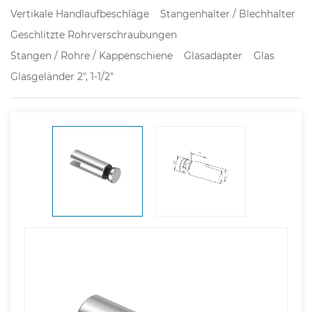
Vertikale Handlaufbeschläge
Stangenhalter / Blechhalter
Geschlitzte Rohrverschraubungen
Stangen / Rohre / Kappenschiene
Glasadapter
Glas
Glasgeländer 2", 1-1/2"