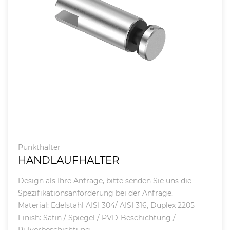
Punkthalter
HANDLAUFHALTER
Design als Ihre Anfrage, bitte senden Sie uns die
Spezifikationsanforderung bei der Anfrage.
Material: Edelstahl AISI 304/ AISI 316, Duplex 2205
Finish: Satin / Spiegel / PVD-Beschichtung /
Pulverbeschichtung