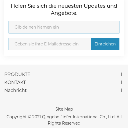
Holen Sie sich die neuesten Updates und
Angebote.
Einreichen
PRODUKTE
KONTAKT
Nachricht
Site Map
Copyright © 2021 Qingdao Jinfer International Co., Ltd. All
Rights Reserved