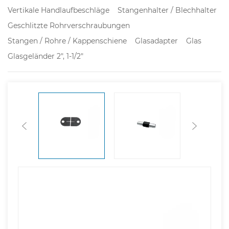
Vertikale Handlaufbeschläge
Stangenhalter / Blechhalter
Geschlitzte Rohrverschraubungen
Stangen / Rohre / Kappenschiene
Glasadapter
Glas
Glasgeländer 2", 1-1/2"