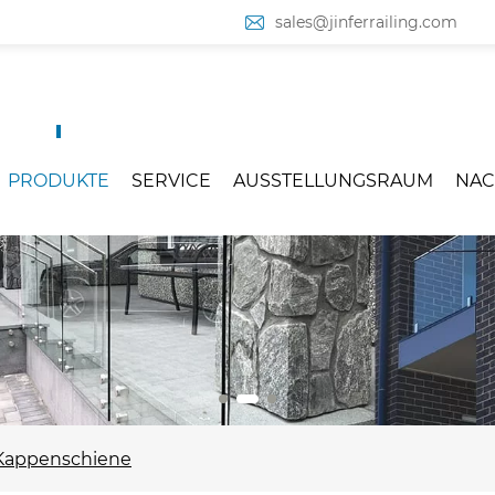
sales@jinferrailing.com
PRODUKTE
SERVICE
AUSSTELLUNGSRAUM
NAC
 Kappenschiene