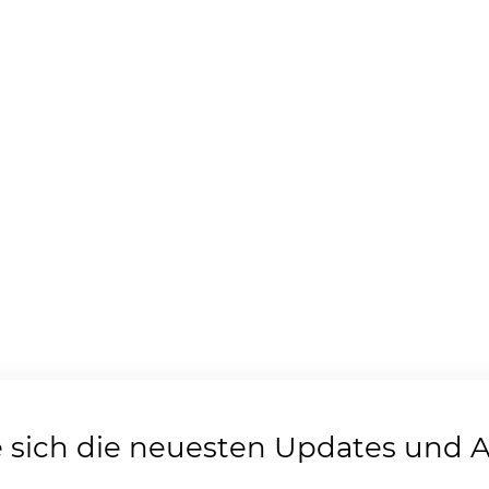
e sich die neuesten Updates und 