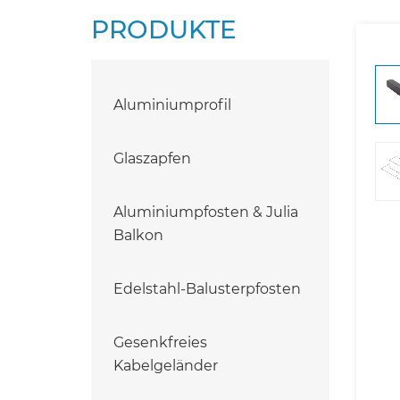
PRODUKTE
Aluminiumprofil
Glaszapfen
Aluminiumpfosten & Julia
Balkon
Edelstahl-Balusterpfosten
Gesenkfreies
Kabelgeländer